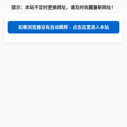
提示：本站不定时更换网址，请及时收藏最新网址！
如果浏览器没有自动跳转 - 点击这里进入本站